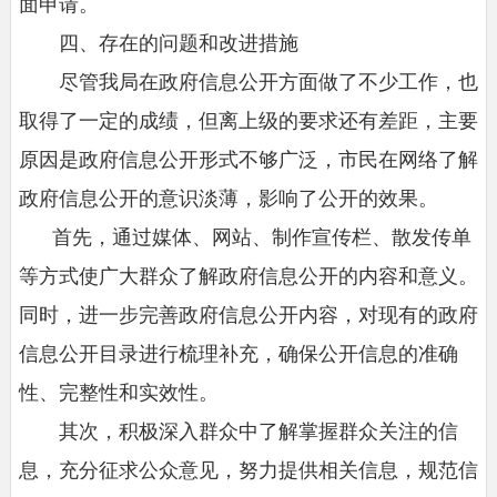
面申请。
四、存在的问题和改进措施
尽管我局在政府信息公开方面做了不少工作，也
取得了一定的成绩，但离上级的要求还有差距，主要
原因是政府信息公开形式不够广泛，市民在网络了解
政府信息公开的意识淡薄，影响了公开的效果。
首先，通过媒体、网站、制作宣传栏、散发传单
等方式使广大群众了解政府信息公开的内容和意义。
同时，进一步完善政府信息公开内容，对现有的政府
信息公开目录进行梳理补充，确保公开信息的准确
性、完整性和实效性。
其次，积极深入群众中了解掌握群众关注的信
息，充分征求公众意见，努力提供相关信息，规范信