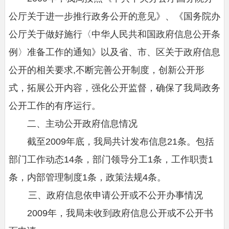
公厅关于进一步推行政务公开的意见》、《国务院办
公厅关于做好施行〈中华人民共和国政府信息公开条
例〉准备工作的通知》以及省、市、区关于政府信息
公开的相关要求,不断完善公开制度，创新公开形
式，拓展公开内容，强化公开监督，确保了我局政务
公开工作的有序运行。
二、主动公开政府信息情况
截至2009年底，我局共计发布信息21条。包括
部门工作动态14条，部门领导分工1条，工作职责1
条，内部管理制度1条，政策法规4条。
三、政府信息依申请公开或不公开办事情况
2009年，我局未收到政府信息公开或不公开书