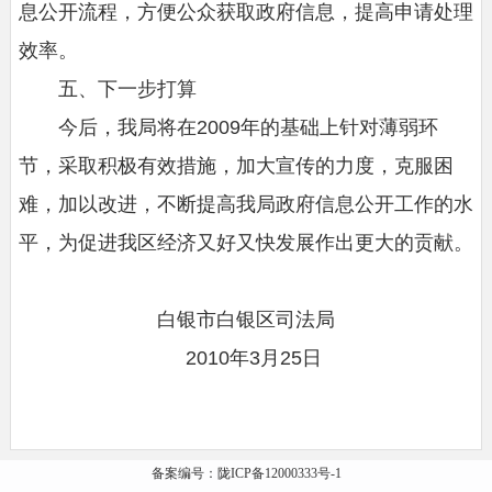
息公开流程，方便公众获取政府信息，提高申请处理
效率。
五、下一步打算
今后，我局将在2009年的基础上针对薄弱环
节，采取积极有效措施，加大宣传的力度，克服困
难，加以改进，不断提高我局政府信息公开工作的水
平，为促进我区经济又好又快发展作出更大的贡献。
白银市白银区司法局
2010年3月25日
备案编号：陇ICP备12000333号-1