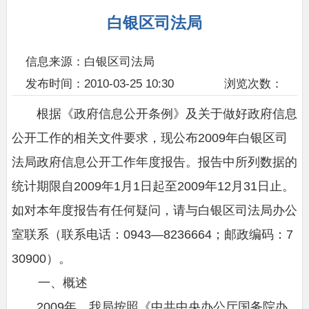
白银区司法局
信息来源：白银区司法局
发布时间：2010-03-25 10:30
浏览次数：
根据《政府信息公开条例》及关于做好政府信息
公开工作的相关文件要求，现公布2009年白银区司
法局政府信息公开工作年度报告。报告中所列数据的
统计期限自2009年1月1日起至2009年12月31日止。
如对本年度报告有任何疑问，请与白银区司法局办公
室联系（联系电话：0943—8236664；邮政编码：7
30900）。
一、概述
2009年，我局按照《中共中央办公厅国务院办