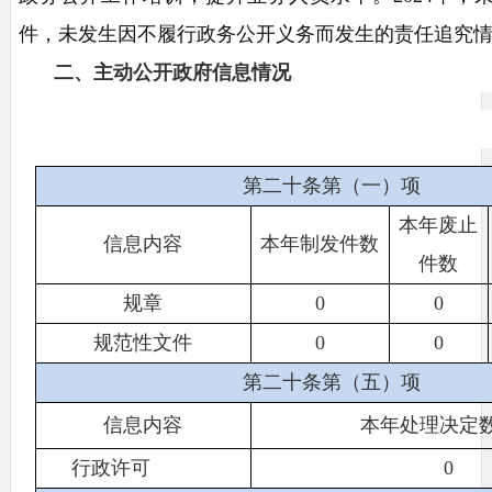
件，未发生因不履行政务公开义务而发生的责任追究
二、主动公开政府信息情况
第二十条第（一）项
本年废止
信息内容
本年
制发件数
件数
规章
0
0
规范性文件
0
0
第二十条第（五）项
信息内容
本年处理决定
行政许可
0