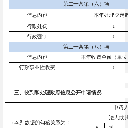
第二十条第（六）项
信息内容
本年处理决定
行政处罚
0
行政强制
0
第二十条第（八）项
信息内容
本年收费金额（单位
行政事业性收费
0
三、收到和处理政府信息公开申请情况
申请
法人或
（本列数据的勾稽关系为：
商
科