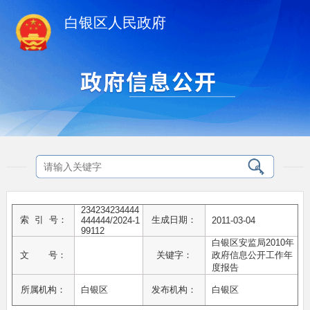
白银区人民政府
234234234444
索 引 号：
生成日期：
444444/2024-1
2011-03-04
99112
白银区安监局2010年
文 号：
关键字：
政府信息公开工作年
度报告
所属机构：
白银区
发布机构：
白银区