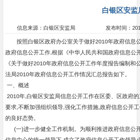
白银区安监
信息来源：白银区安监局
发布时间：2011-
按照白银区政府办公室关于做好2010年政府信息
政府信息公开工作,根据《中华人民共和国政府信息公
《关于做好2010年政府信息公开工作年度报告编制和
法局2010年政府信息公开工作情况汇总报告如下。
一、概述
2010年,白银区安监局信息公开工作在区委、区政府
要求,不断加强组织领导,强化工作措施,政府信息公开
的良好态势。
(一)进一步健全工作机制。为顺利推进政府信息公开
信息中心的统一领导下,成立了政府信息公开工作领导