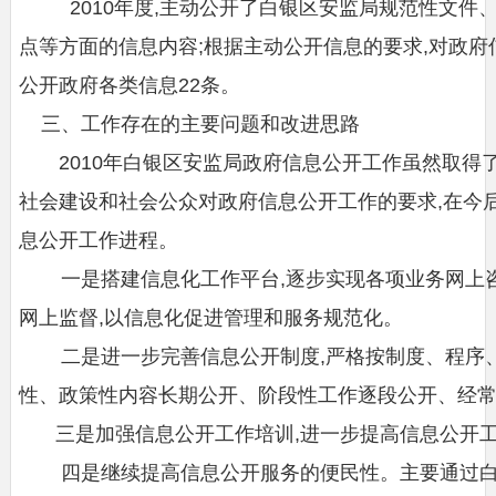
2010年度,主动公开了白银区安监局规范性文件、
点等方面的信息内容;根据主动公开信息的要求,对政府信
公开政府各类信息22条。
三、工作存在的主要问题和改进思路
2010年白银区安监局政府信息公开工作虽然取得了
社会建设和社会公众对政府信息公开工作的要求,在今
息公开工作进程。
一是搭建信息化工作平台,逐步实现各项业务网上咨
网上监督,以信息化促进管理和服务规范化。
二是进一步完善信息公开制度,严格按制度、程序、
性、政策性内容长期公开、阶段性工作逐段公开、经常
三是加强信息公开工作培训,进一步提高信息公开工
四是继续提高信息公开服务的便民性。主要通过白