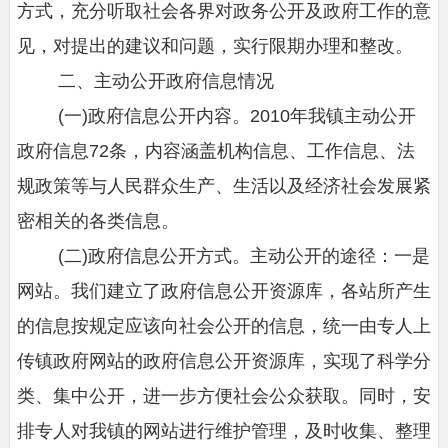
方式，充分听取社会各界对政务公开及政府工作的意
见，对提出的建议和问题，实行限期办理和整改。
二、主动公开政府信息情况
(一)政府信息公开内容。2010年我镇主动公开
政府信息72条，内容涵盖机构信息、工作信息、法
规政策等与人民群众生产、生活以及经济社会发展紧
密相关的各类信息。
(二)政府信息公开方式。主动公开的途径：一是
网站。我们建立了政府信息公开资源库，各站所产生
的信息按规定应该向社会公开的信息，统一由专人上
传镇政府网站的政府信息公开资源库，实现了科学分
类、集中公开，进一步方便社会公众获取。同时，安
排专人对我镇的网站进行维护管理，及时收集、整理