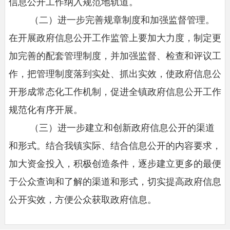
信息公开工作纳入规范地轨道。
（二）进一步完善规章制度和加强监督管理。
在开展政府信息公开工作监管上要加大力度，制定更
加完善的配套管理制度，并加强监督、检查和评议工
作，把管理制度落到实处、抓出实效，使政府信息公
开形成常态化工作机制，促进全镇政府信息公开工作
规范化有序开展。
（三）进一步建立和创新政府信息公开的渠道
和形式。结合我镇实际、结合信息公开的内容要求，
加大资金投入，积极创造条件，逐步建立更多的最便
于公众查询和了解的渠道和形式，切实提高政府信息
公开实效，方便公众获取政府信息。