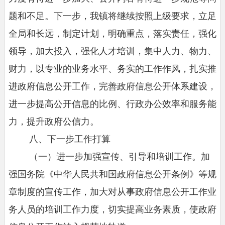
题和不足。下一步，我镇将继续按照上级要求，立足
全局和长远，制定计划，明确重点，落实责任，强化
领导，加大投入，强化人才培训，集中人力、物力、
财力，以专业的业务水平、务实的工作作风，扎实推
进政府信息公开工作，完善政府信息公开体系建设，
进一步提高公开信息的比例、行政办公效率和服务能
力，提升政府公信力。
八、下一步工作打算
（一）进一步加强宣传、引导和培训工作。加
强国务院《中华人民共和国政府信息公开条例》等规
章制度的宣传工作，加大对从事政府信息公开工作业
务人员的培训工作力度，切实提高业务素质，使政府