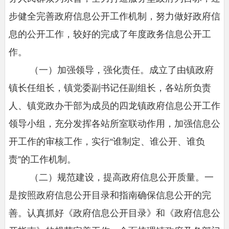
步健全完善政府信息公开工作机制，努力做好政府信
息的公开工作，
较好的完成了年度政务信息公开工
作。
（一）加强领导，强化责任。成立了由镇政府
镇长任组长，镇党委副书记任副组长，各站所负责
人、镇党政办干部为成员的四龙镇政府信息公开工作
领导小组，充分发挥各站所室联动作用，加强信息公
开工作的审核工作，实行“谁制定、谁公开、谁负
责”的工作机制。
（二）规范建设，提高政府信息公开质量。一
是按照政府信息公开目录和指南确保信息公开的完
善。认真抓好《政府信息公开目录》和《政府信息公