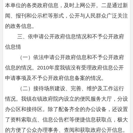
本单位的各类政府信息，及时上网公开。二是通过新
闻、报刊和公示栏等形式，公开与人民群众广泛关注
的政务信息。
三、依申请公开政府信息情况和不予公开政府
信息情
（一）依法申请公开政府信息和不予公开政府
信息的情况。2010年度我镇没有受理政府信息公开
申请事项及不予公开政府信息备案的情况。
（二）接待场所建设、完善、维护及工作运行
情况。我镇在镇政府院内设立的便民服务大厅，分设
办公区和接待区。除了配备齐全的办公设备，还设置
了资料索取点、信息公告栏等便捷信息获取点，极大
的方便了公众办理事务、查阅和获取政府公开信息。