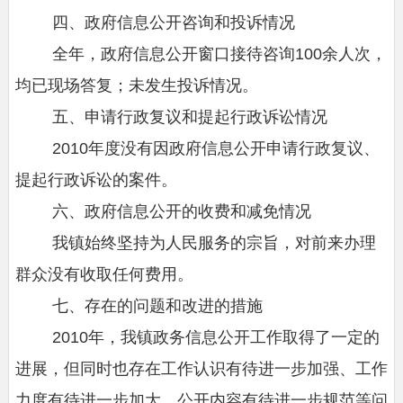
四、政府信息公开咨询和投诉情况
全年，政府信息公开窗口接待咨询100余人次，
均已现场答复；未发生投诉情况。
五、申请行政复议和提起行政诉讼情况
2010年度没有因政府信息公开申请行政复议、
提起行政诉讼的案件。
六、政府信息公开的收费和减免情况
我镇始终坚持为人民服务的宗旨，对前来办理
群众没有收取任何费用。
七、存在的问题和改进的措施
2010年，我镇政务信息公开工作取得了一定的
进展，但同时也存在工作认识有待进一步加强、工作
力度有待进一步加大、公开内容有待进一步规范等问