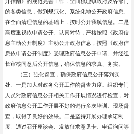
开指南》的规范完善工作，全面梳理镇政府及各部门
的各类信息，做到规范化、系统化地公开政府信息。
在全面清理信息的基础上，按时公开我镇信息。二是
高度重视依申请公开。认真对待，严格按照《政府信
息主动公开制度》主动公开政府信息，按照《政府信
息依申请公开制度》受理政府信息公开申请。并经组
长审核同意后公开信息，确保信息的求真、务实。
（三）强化督查，确保政府信息公开落到实
处。一是加大对政务公开工作的督查力度。组织专门
人员对政府信息公开相关工作开展情况进行检查，对
政府信息公开工作开展不好的进行多次培训、现场督
查，取得了良好的效果。二是坚持开展办理承诺制
度。通过召开座谈会、发放征求意见卡、电话询问等