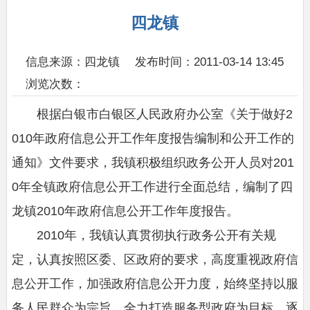
四龙镇
信息来源：四龙镇
发布时间：2011-03-14 13:45
浏览次数：
根据白银市白银区人民政府办公室《关于做好2
010年政府信息公开工作年度报告编制和公开工作的
通知》文件要求，我镇积极组织政务公开人员对201
0年全镇政府信息公开工作进行全面总结，编制了四
龙镇2010年政府信息公开工作年度报告。
2010年，我镇认真贯彻执行政务公开有关规
定，认真按照区委、区政府的要求，高度重视政府信
息公开工作，加强政府信息公开力度，始终坚持以服
务人民群众为宗旨，全力打造服务型政府为目标，逐