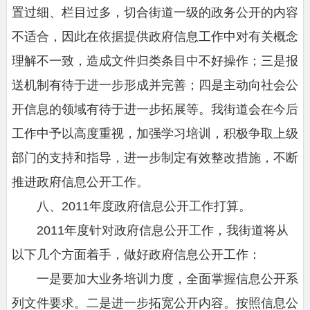
置过细、栏目过多，切合街道一级的政务公开的内容
不适合，因此在依据提供政府信息工作中对有关概念
理解不一致，造成文件归类条目中不好操作；三是报
送机制有待于进一步形成并完善；四是主动向社会公
开信息的领域有待于进一步拓展等。我街道会在今后
工作中予以高度重视，加强学习培训，积极争取上级
部门的支持和指导，进一步制定有效整改措施，不断
推进政府信息公开工作。
八、2011年度政府信息公开工作打算。
2011年度针对政府信息公开工作，我街道将从
以下几个方面着手，做好政府信息公开工作：
一是要加大业务培训力度，全面掌握信息公开系
列文件要求。二是进一步拓宽公开内容。按照信息公