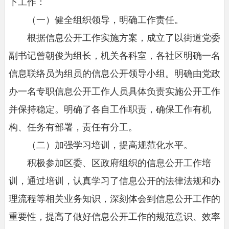
下工作：
（一）健全组织领导，明确工作责任。
根据信息公开工作实施方案，成立了以街道党委
副书记曾朝俊为组长，机关各科室，各社区明确一名
信息联络员为组员的信息公开领导小组。明确由党政
办一名专职信息公开工作人员具体负责实施公开工作
并保持稳定。明确了各自工作职责，确保工作有机
构、任务有部署，责任有分工。
（二）加强学习培训，提高规范化水平。
积极参加区委、区政府组织的信息公开工作培
训，通过培训，认真学习了信息公开的法律法规和办
理流程等相关业务知识，深刻体会到信息公开工作的
重要性，提高了做好信息公开工作的规范意识、效率