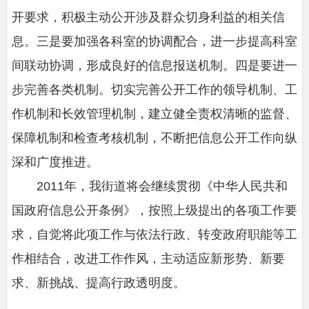
开要求，积极主动公开涉及群众切身利益的相关信
息。三是要加强各科室的协调配合，进一步提高科室
间联动协调，形成良好的信息报送机制。四是要进一
步完善各类机制。切实完善公开工作的领导机制、工
作机制和长效管理机制，建立健全责权清晰的监督、
保障机制和检查考核机制，不断把信息公开工作向纵
深和广度推进。
2011年，我街道将会继续贯彻《中华人民共和
国政府信息公开条例》，按照上级提出的各项工作要
求，自觉将此项工作与依法行政、转变政府职能等工
作相结合，改进工作作风，主动适应新形势、新要
求、新挑战、提高行政透明度。