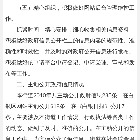
（五）精心组织，积极做好网站后台管理维护工
作。
抓紧时间，精心安排，细心收集相关信息资料，
积极做好政府信息公开栏上的信息内容的规范性、准
确性和时效性，并及时的对政府公开信息进行发布。
积极做好依申请平台申请登记、申请受理、审核和发
布等工作。
二、主动公开政府信息情况
本街道2010年共主动公开政府信息235条，在白
银区网站主动公开618条，在《白银日报》公开7
条，主要涉及本街道工作情况、行政执法等各类工作
的动态、做到了及时、准确的公开。在主动公开的信
息工作中，为方便公众了解信息，街道在社会综合服