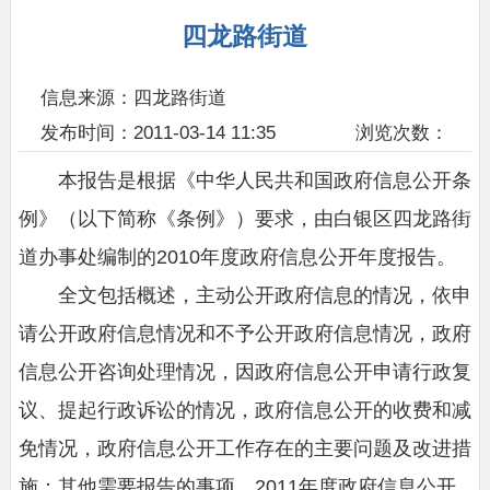
四龙路街道
信息来源：四龙路街道
发布时间：2011-03-14 11:35
浏览次数：
本报告是根据《中华人民共和国政府信息公开条
例》（以下简称《条例》）要求，由白银区四龙路街
道办事处编制的2010年度政府信息公开年度报告。
全文包括概述，主动公开政府信息的情况，依申
请公开政府信息情况和不予公开政府信息情况，政府
信息公开咨询处理情况，因政府信息公开申请行政复
议、提起行政诉讼的情况，政府信息公开的收费和减
免情况，政府信息公开工作存在的主要问题及改进措
施；其他需要报告的事项，2011年度政府信息公开