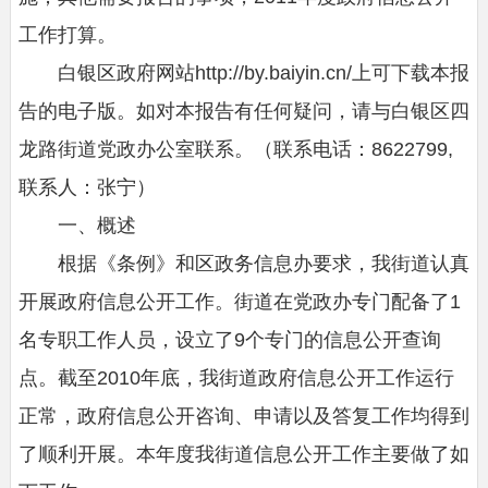
工作打算。
白银区政府网站http://by.baiyin.cn/上可下载本报
告的电子版。如对本报告有任何疑问，请与白银区四
龙路街道党政办公室联系。（联系电话：8622799,
联系人：张宁）
一、概述
根据《条例》和区政务信息办要求，我街道认真
开展政府信息公开工作。街道在党政办专门配备了1
名专职工作人员，设立了9个专门的信息公开查询
点。截至2010年底，我街道政府信息公开工作运行
正常，政府信息公开咨询、申请以及答复工作均得到
了顺利开展。本年度我街道信息公开工作主要做了如