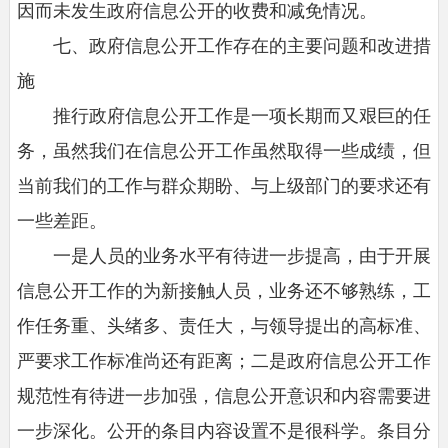
因而未发生政府信息公开的收费和减免情况。
七、政府信息公开工作存在的主要问题和改进措
施
推行政府信息公开工作是一项长期而又艰巨的任
务，虽然我们在信息公开工作虽然取得一些成绩，但
当前我们的工作与群众期盼、与上级部门的要求还有
一些差距。
一是人员的业务水平有待进一步提高，由于开展
信息公开工作的为新接触人员，业务还不够熟练，工
作任务重、头绪多、责任大，与领导提出的高标准、
严要求工作标准尚还有距离；二是政府信息公开工作
规范性有待进一步加强，信息公开意识和内容需要进
一步深化。公开的条目内容设置不是很科学。条目分