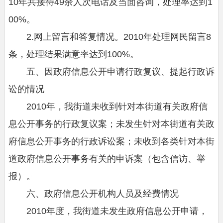
10年共接待49余人次电话及当面咨询，处理率达到1
00%。
2.网上留言和答复情况。2010年处理网民留言8
条，处理结果满意率达到100%。
五、因政府信息公开申请行政复议、提起行政诉
讼的情况
2010年，我街道未收到针对本街道有关政府信
息公开事务的行政复议案；未发生针对本街道有关政
府信息公开事务的行政诉讼案；未收到各类针对本街
道政府信息公开事务有关的申诉案（包含信访、举
报）。
六、政府信息公开机构人员及经费情况
2010年度，我街道未发生政府信息公开申请，