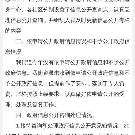
务中心、各社区分别设置了信息公开查询点，认真受
理信息公开查询，并组织人员及时更新信息公开专栏
的内容。
三、依申请公开政府信息情况和不予公开政府信
息情况
我街道今年没有依申请公开政府信息和不予公开
政府信息。我街道虽未收到依申请公开政府信息和不
予公开政府信息，但提前作了安排，落实了专人负
责。严格按照上级要求，认真做好依申请公开的受
理、处理及答复工作。
四、政府信息公开咨询处理情况。
1.接待咨询和处理政府信息公开意见箱情况。20