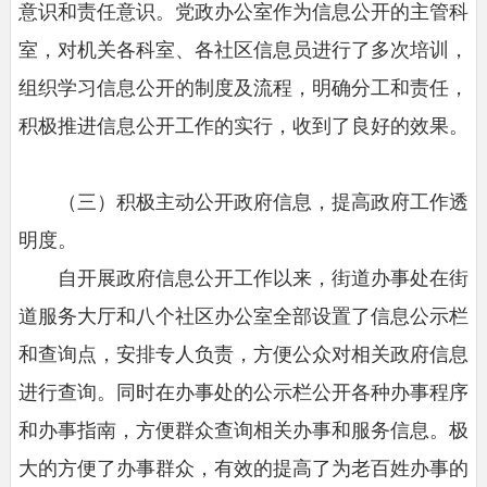
意识和责任意识。党政办公室作为信息公开的主管科
室，对机关各科室、各社区信息员进行了多次培训，
组织学习信息公开的制度及流程，明确分工和责任，
积极推进信息公开工作的实行，收到了良好的效果。
（三）积极主动公开政府信息，提高政府工作透
明度。
自开展政府信息公开工作以来，街道办事处在街
道服务大厅和八个社区办公室全部设置了信息公示栏
和查询点，安排专人负责，方便公众对相关政府信息
进行查询。同时在办事处的公示栏公开各种办事程序
和办事指南，方便群众查询相关办事和服务信息。极
大的方便了办事群众，有效的提高了为老百姓办事的