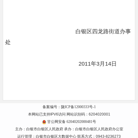
白银区四龙路街道办事
处
2011年3月14日
备案编号：陇ICP备12000333号-1
本网站已支持IPV6访问 网站识别码：6204020001
甘公网安备 62040202000481号
主办：白银市白银区人民政府 承办：白银市白银区人民政府办公室
运行管理：白银市白银区大数据中心 联系方式：0943-8236273