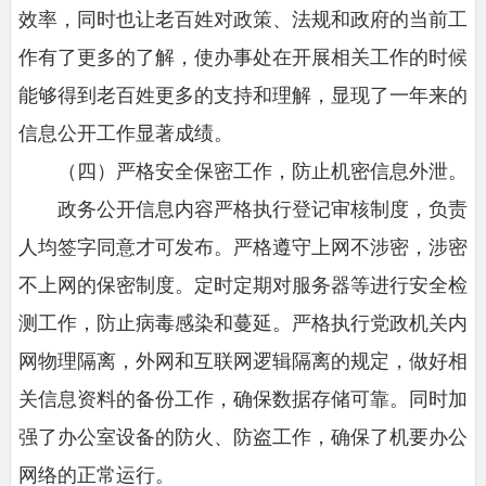
效率，同时也让老百姓对政策、法规和政府的当前工
作有了更多的了解，使办事处在开展相关工作的时候
能够得到老百姓更多的支持和理解，显现了一年来的
信息公开工作显著成绩。
（四）严格安全保密工作，防止机密信息外泄。
政务公开信息内容严格执行登记审核制度，负责
人均签字同意才可发布。严格遵守上网不涉密，涉密
不上网的保密制度。定时定期对服务器等进行安全检
测工作，防止病毒感染和蔓延。严格执行党政机关内
网物理隔离，外网和互联网逻辑隔离的规定，做好相
关信息资料的备份工作，确保数据存储可靠。同时加
强了办公室设备的防火、防盗工作，确保了机要办公
网络的正常运行。