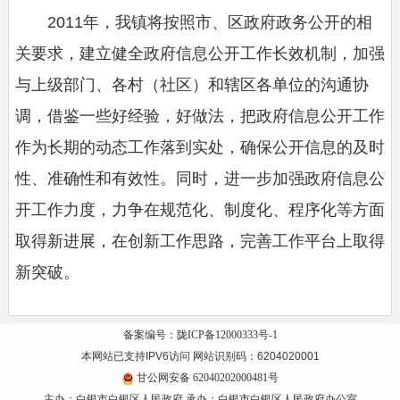
2011年，我镇将按照市、区政府政务公开的相
关要求，建立健全政府信息公开工作长效机制，加强
与上级部门、各村（社区）和辖区各单位的沟通协
调，借鉴一些好经验，好做法，把政府信息公开工作
作为长期的动态工作落到实处，确保公开信息的及时
性、准确性和有效性。同时，进一步加强政府信息公
开工作力度，力争在规范化、制度化、程序化等方面
取得新进展，在创新工作思路，完善工作平台上取得
新突破。
备案编号：陇ICP备12000333号-1
本网站已支持IPV6访问 网站识别码：6204020001
甘公网安备 62040202000481号
主办：白银市白银区人民政府 承办：白银市白银区人民政府办公室