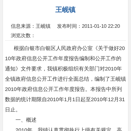
王岘镇
信息来源：王岘镇
发布时间：2011-01-10 22:20
浏览次数：
根据白银市白银区人民政府办公室《关于做好20
10年政府信息公开工作年度报告编制和公开工作的
通知》文件要求，我镇积极组织有关部门对2010年
全镇政府信息公开工作进行全面总结，编制了王岘镇
2010年政府信息公开工作年度报告。本报告中所列
数据的统计期限自2010年1月1日起至2010年12月31
日止。
一、概述
2010年，我镇认真贯彻执行上级有关规定，高