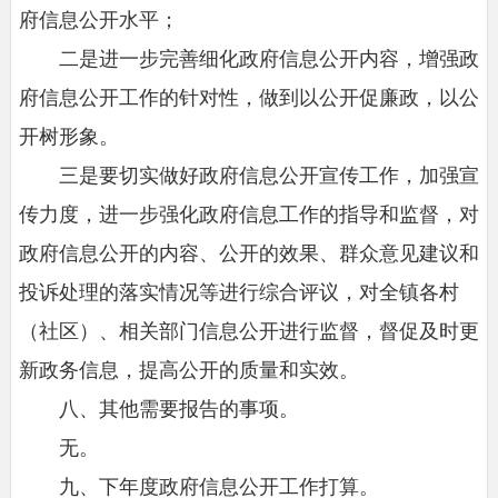
府信息公开水平；
二是进一步完善细化政府信息公开内容，增强政
府信息公开工作的针对性，做到以公开促廉政，以公
开树形象。
三是要切实做好政府信息公开宣传工作，加强宣
传力度，进一步强化政府信息工作的指导和监督，对
政府信息公开的内容、公开的效果、群众意见建议和
投诉处理的落实情况等进行综合评议，对全镇各村
（社区）、相关部门信息公开进行监督，督促及时更
新政务信息，提高公开的质量和实效。
八、其他需要报告的事项。
无。
九、下年度政府信息公开工作打算。