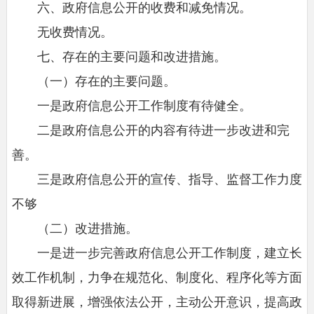
六、政府信息公开的收费和减免情况。
无收费情况。
七、存在的主要问题和改进措施。
（一）存在的主要问题。
一是政府信息公开工作制度有待健全。
二是政府信息公开的内容有待进一步改进和完
善。
三是政府信息公开的宣传、指导、监督工作力度
不够
（二）改进措施。
一是进一步完善政府信息公开工作制度，建立长
效工作机制，力争在规范化、制度化、程序化等方面
取得新进展，增强依法公开，主动公开意识，提高政