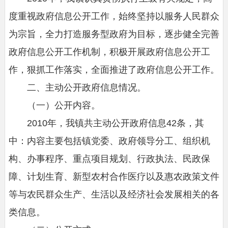
度重视政府信息公开工作，始终坚持以服务人民群众
为宗旨，全力打造服务型政府为目标，逐步健全完善
政府信息公开工作机制，积极开展政府信息公开工
作，狠抓工作落实，全面推进了政府信息公开工作。
二、主动公开政府信息情况。
（一）公开内容。
2010年，我镇共主动公开政府信息42条，其
中：内容主要包括镇党委、政府领导分工、组织机
构、办事程序、重点项目规划、行政执法、民政保
障、计划生育、新型农村合作医疗以及惠农政策文件
等与农民群众生产、生活以及经济社会发展相关的各
类信息。