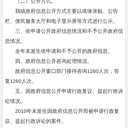
（二）公开方式。
我镇政府信息公开方式主要以墙体张贴、公告
栏、便民服务大厅和电子显示屏等方式进行公示。
三、依申请公开政府信息情况和不予公开政府信
息情况。
全年未发生依申请和不予公开的政府信息。
四、政府信息公开咨询处理情况。
政府信息公开窗口部门接待咨询1260人次，答
复1260人次。
五、因政府信息公开申请行政复议、提起行政诉
讼情况。
2010年未发生因政府信息公开而被申请行政复
议、提起行政诉讼的案件。