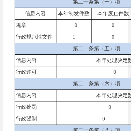
第二十条第（一）项
信息内容
本年制发件数
本年废止件数
规章
0
0
行政规范性文件
1
0
第二十条第（五）项
信息内容
本年处理决定
行政许可
0
第二十条第（六）项
信息内容
本年处理决定
行政处罚
0
行政强制
0
第二十条第（八）项