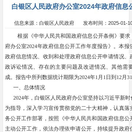
白银区人民政府办公室2024年政府信
信息来源：白银区人民政府
发布时间：2025-01-10 
根据《中华人民共和国政府信息公开条例》要求
府办公室
202
4
年政府信息公开工作年度报告》。本报
政府信息情况、收到和处理政府信息公开申请情况、
政诉讼情况、存在的主要问题及改进情况、其他需
成。报告中所列数据统计期限为
202
4
年
1月1日到12月3
一、总体情况
20
2
4
年，白银区人民政府
办公室
坚持以习近平新时
为指导，深入学习宣传贯彻党的二十大精神，认真落
务公开工作部署，按照《中华人民共和国政府信息公
主动公开工作，依法办理依申请公开，持续提升政府