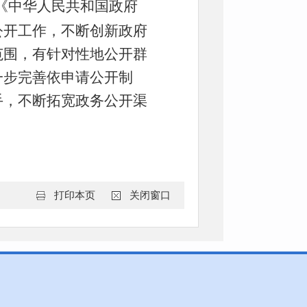
《中华人民共和国政府
公开工作，不断创新政府
范围，有针对性地公开群
一步完善依申请公开制
手，不断拓宽政务公开渠
打印本页
关闭窗口