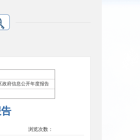
银区政府信息公开年度报告
报告
浏览次数：