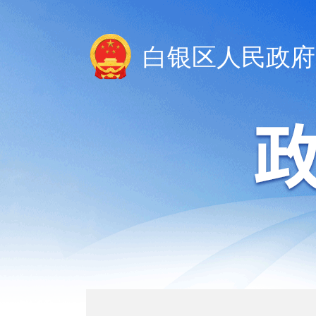
白银区人民政府