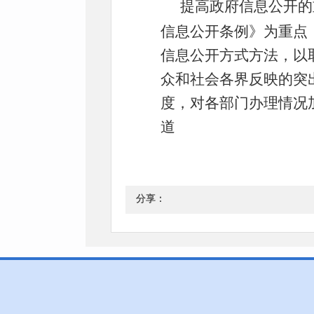
提高政府信息公开的
信息公开条例》为重点
信息公开方式方法，以
众和社会各界反映的突
度，对各部门办理情况
道
分享：