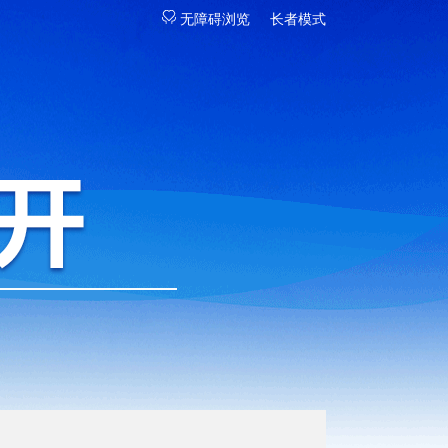
无障碍浏览
长者模式