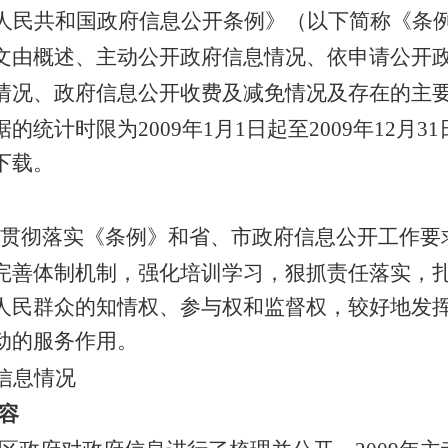
人民共和国政府信息公开条例》（以下简称《条
文由概述、主动公开政府信息情况、依申请公开
情况、政府信息公开收费及减免情况及存在的主
统计时限为2009年1月1日起至2009年12月3
下载。
贯彻落实《条例》和省、市政府信息公开工作要
完善体制机制，强化培训学习，狠抓责任落实，
人民群众的知情权、参与权和监督权，较好地发
动的服务作用。
信息情况
容