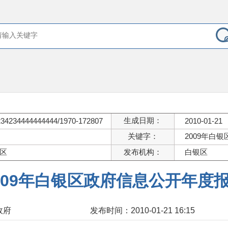
生成日期：
234234444444444/1970-172807
2010-01-21
关键字：
2009年白
区
发布机构：
白银区
009年白银区政府信息公开年度
政府
发布时间：2010-01-21 16:15