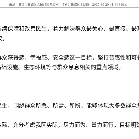
来源：白银市白银区人民政府办公室 | 作者：白银区 | 日期：2025-10-20 18:11 | 阅读：
持续保障和改善民生，着力解决群众最关心、最直接、最
议。
群众获得感、幸福感、安全感这一目标，坚持普惠性和可
基础设施、生态环境等与群众息息相关的重点领域。
。
民生，围绕群众所急、所需、所盼，能够体现大多数群众
际，充分考虑我区实际，尽力而为、量力而行，目标明确