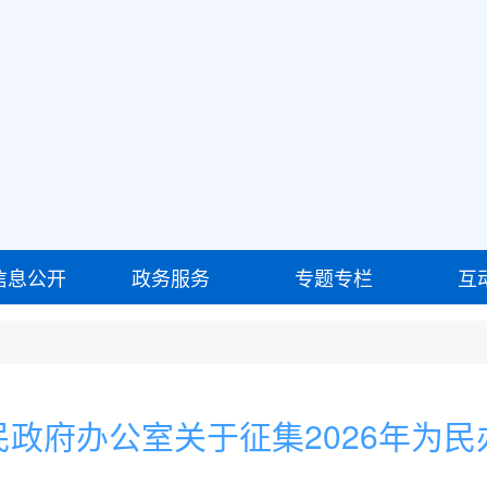
信息公开
政务服务
专题专栏
互
政府办公室关于征集2026年为