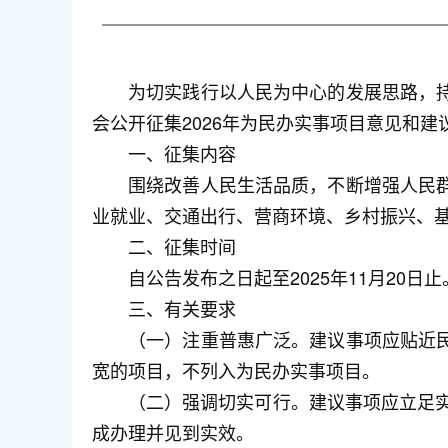
为切实践行以人民为中心的发展思路，
会公开征集2026年为民办实事项目意见和建
一、征集内容
围绕改善人民生活品质，不断增强人民
业就业、交通出行、营商环境、乡村振兴、
二、征集时间
自公告发布之日起至2025年11月20日止
三、有关要求
（一）注重普惠广泛。建议事项应贴近
宽的项目，不列入为民办实事项目。
（二）强调切实可行。建议事项应立足实
成办理并见到实效。