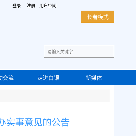
登录
注册
用户空间
长者模式
动交流
走进白银
新媒体
民办实事意见的公告