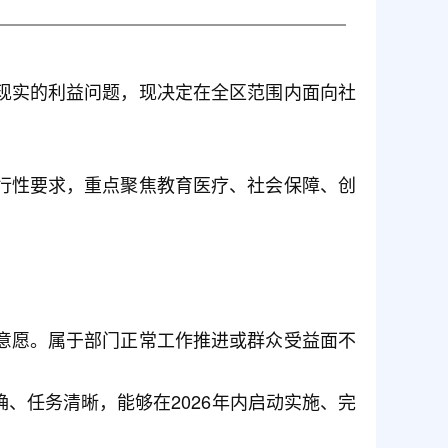
现实的利益问题，现决定在全区范围内面向社
行性要求，重点聚焦教育医疗、社会保障、创
意愿。属于部门正常工作推进或群众受益面不
、任务清晰，能够在2026年内启动实施、完