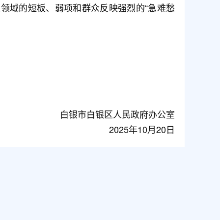
领域的短板、弱项和群众反映强烈的“急难愁
白银市白银区人民政府办公室
2025年10月20日