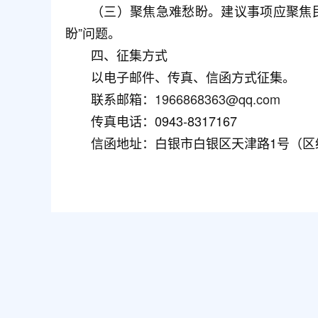
（三）聚焦急难愁盼。建议事项应聚焦
盼”问题。
四、征集方式
以电子邮件、传真、信函方式征集。
联系邮箱：
1966868363@qq.com
传真电话：0943-8317167
信函地址：白银市白银区天津路1号（区统