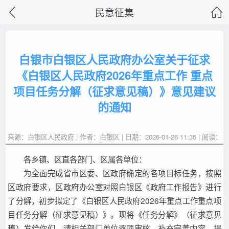
民意征集
白银市白银区人民政府办公室关于征求
《白银区人民政府2026年重点工作 重点
项目任务分解（征求意见稿）》意见建议
的通知
来源：白银区人民政府 | 作者：白银区 | 日期：2026-01-26 11:35 | 阅读：
各乡镇、区直各部门、区属各单位：
为全面完成省市区委、区政府确定的各项目标任务，按照
区政府要求，区政府办公室对照白银区《政府工作报告》进行
了分解，初步拟定了《白银区人民政府2026年重点工作重点项
目任务分解（征求意见稿）》。现将《任务分解》（征求意见
稿）发给你们，请相关部门单位逐项审核，补充完善内容，提