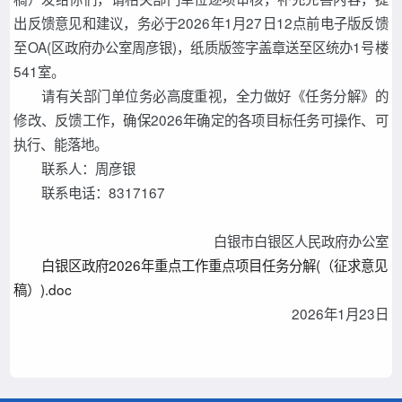
出反馈意见和建议，务必于2026年1月27日12点前电子版反馈
至OA(区政府办公室周彦银)，纸质版签字盖章送至区统办1号楼
541室。
请有关部门单位务必高度重视，全力做好《任务分解》的
修改、反馈工作，确保2026年确定的各项目标任务可操作、可
执行、能落地。
联系人：周彦银
联系电话：8317167
白银市白银区人民政府办公室
白银区政府2026年重点工作重点项目任务分解(（征求意见
稿）).doc
2026年1月23日