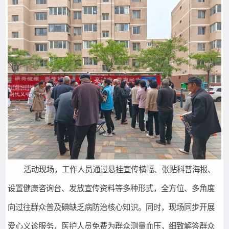
活动现场，工作人员通过悬挂宣传横幅、张贴科普海报、
设置健康咨询台、发放宣传资料等多种形式，全方位、多角度
向过往群众普及碘缺乏病防治核心知识。同时，现场同步开展
爱心义诊服务，医护人员免费为群众测量血压，细致解答群众