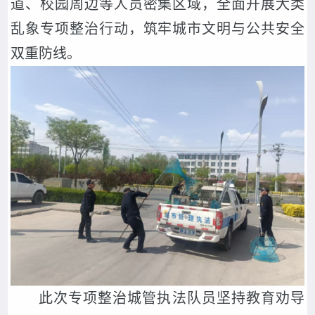
道、校园周边等人员密集区域，全面开展犬类
乱象专项整治行动，筑牢城市文明与公共安全
双重防线。
此次专项整治城管执法队员坚持教育劝导