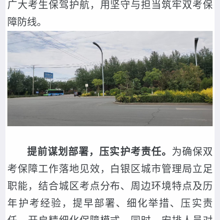
广大考生保驾护航，用坚守与担当筑牢双考保
障防线。
提前谋划部署，压实护考责任。
为确保双
考保障工作落地见效，白银区城市管理局立足
职能，结合城区考点分布、周边环境特点及历
年护考经验，提早部署、细化举措、压实责