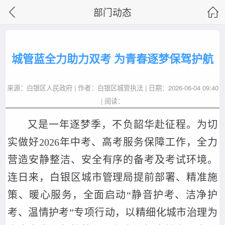
部门动态
城管蓝全力助力双考 为青春逐梦保驾护航
来源：白银区人民政府 | 作者：白银区城管执法 | 日期：2026-06-04 09:40
| 阅读：
又是一年逐梦季，不负韶华赴征程。为切
实做好2026年中考、高考服务保障工作，全力
营造安静整洁、安全有序的备考及考试环境。
连日来，白银区城市管理局提前部署、精准施
策、暖心服务，全面启动“静音护考、洁净护
考、温情护考”专项行动，以精细化城市治理为