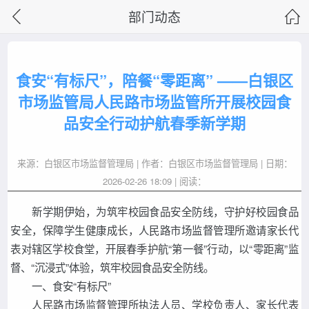
部门动态
食安“有标尺”，陪餐“零距离” ——白银区
市场监管局人民路市场监管所开展校园食
品安全行动护航春季新学期
来源：白银区市场监督管理局 | 作者：白银区市场监督管理局 | 日期：
2026-02-26 18:09 | 阅读：
新学期伊始，为筑牢校园食品安全防线，守护好校园食品
安全，保障学生健康成长，人民路市场监督管理所邀请家长代
表对辖区学校食堂，开展春季护航“第一餐”行动，以“零距离”监
督、“沉浸式”体验，筑牢校园食品安全防线。
一、食安“有标尺”
人民路市场监督管理所执法人员、学校负责人、家长代表