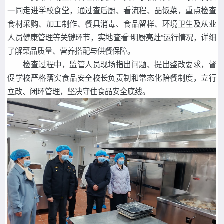
一同走进学校食堂，通过查后厨、看流程、品饭菜，重点检查
食材采购、加工制作、餐具消毒、食品留样、环境卫生及从业
人员健康管理等关键环节，实地查看“明厨亮灶”运行情况，详细
了解菜品质量、营养搭配与供餐保障。
检查过程中，监管人员现场指出问题、提出整改要求，督
促学校严格落实食品安全校长负责制和常态化陪餐制度，立行
立改、闭环管理，坚决守住食品安全底线。