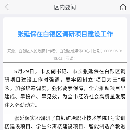
区内要闻
张延保在白银区调研项目建设工作
来源：白银区人民政府 | 作者：白银区融媒体中心 | 日期：2026-06-01
18:02 | 阅读：
5月29日，市委副书记、市长张延保在白银区调
研项目建设工作时强调，要牢固树立“项目为王”理
念，加强统筹调度，强化要素保障，全力推动项目早
建成、早投产、早见效，为全市经济社会高质量发展
注入强劲动力。
张延保实地调研了白银矿冶职业技术学院1号实训
楼建设项目、学生公寓楼建设项目、智能制造产教融