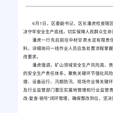
6月1日，区委副书记、区长潘虎检查辖
决守牢安全生产底线，切实保障人民群众生命
潘虎一行先后前往中材甘肃水泥有限责
料，详细询问一线作业人员应急处置流程掌
改要求。
潘虎强调，矿山领域安全生产风险高、
的安全生产责任体系，聚焦关键环节强化风
理、设备运行、汛期防汛、现场作业等关键
及行业监管部门要压实属地管理和行业监管
改-复查-销号”闭环管理，确保整改到位，坚