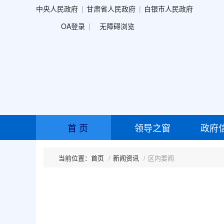
中央人民政府
甘肃省人民政府
白银市人民政府
OA登录
无障碍浏览
首 页
领导之窗
政府
首页
新闻资讯
区内要闻