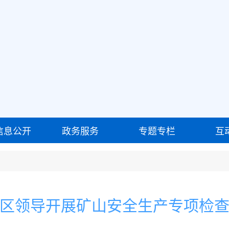
信息公开
政务服务
专题专栏
互
区领导开展矿山安全生产专项检