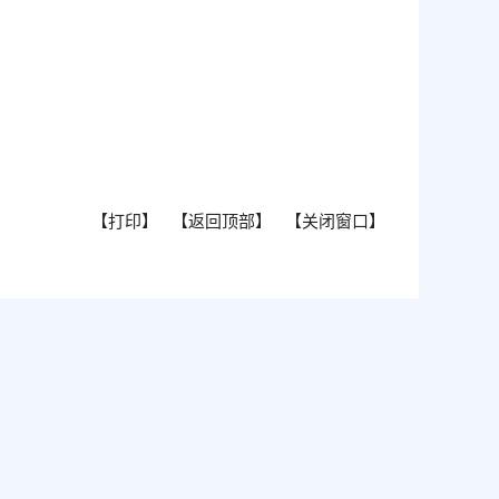
【打印】
【返回顶部】
【关闭窗口】