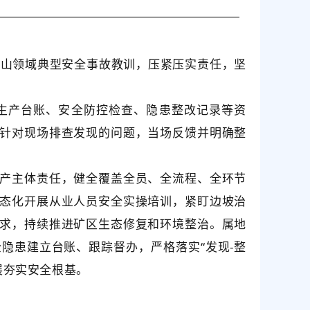
矿山领域典型安全事故教训，压紧压实责任，坚
生产台账、安全防控检查、隐患整改记录等资
针对现场排查发现的问题，当场反馈并明确整
产主体责任，健全覆盖全员、全流程、全环节
态化开展从业人员安全实操培训，紧盯边坡治
求，持续推进矿区生态修复和环境整治。属地
全隐患建立台账、跟踪督办，严格落实
“发现-整
展夯实安全根基。