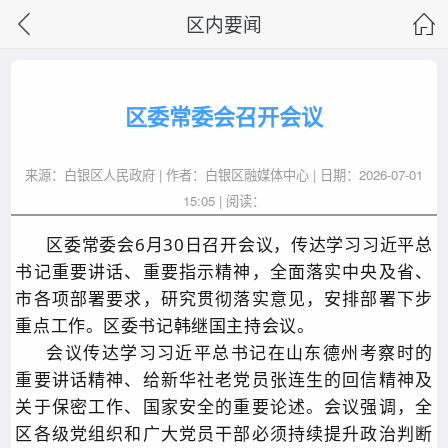
区内要闻
区委常委会召开会议
来源：白银区人民政府 | 作者：白银区融媒体中心 | 日期：2026-07-01
15:05 | 阅读：
区委常委会
6
月
30
日召开会议，传达学习习近平总
书记重要讲话、重要指示精神，全面落实中央及省、
市各项部署要求，研究贯彻落实意见，安排部署下步
重点工作。区委书记韩继国主持会议。
会议传达学习习近平总书记在山东德州考察时的
重要讲话精神、给新华社老党员张连生的回信精神及
关于保密工作、国家安全的重要论述。会议强调，全
区各级党组织和广大党员干部必须持续提升政治判断