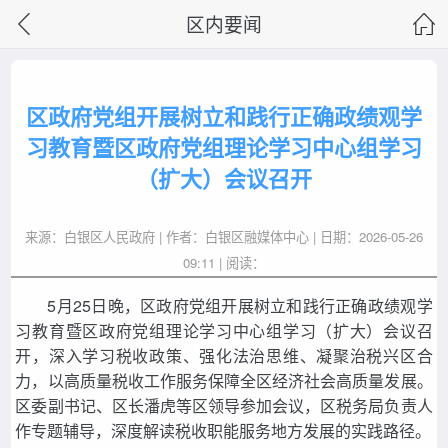
区内要闻
区政府党组开展树立和践行正确政绩观学
习教育暨区政府党组理论学习中心组学习
（扩大）会议召开
来源：白银区人民政府 | 作者：白银区融媒体中心 | 日期：2026-05-26
09:11 | 阅读：
5月25日晚，区政府党组开展树立和践行正确政绩观学
习教育暨区政府党组理论学习中心组学习（扩大）会议召
开，深入学习税收政策、强化法治思维、凝聚治税兴区合
力，以高质量税收工作服务保障全区经济社会高质量发展。
区委副书记、区长潘虎等区领导参加会议，区税务局负责人
作专题辅导，深度解读税收职能服务地方发展的实践路径。