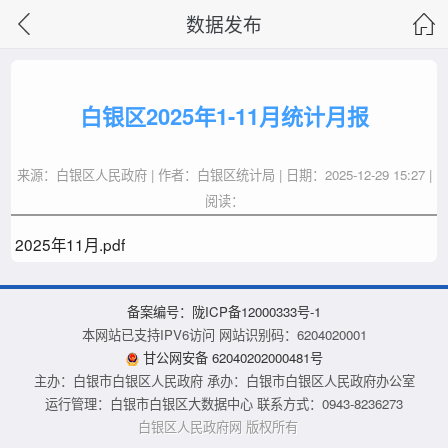
数据发布
白银区2025年1-11月统计月报
来源：白银区人民政府 | 作者：白银区统计局 | 日期：2025-12-29 15:27 |
阅读：
2025年11月.pdf
备案编号：陇ICP备12000333号-1
本网站已支持IPV6访问 网站识别码：6204020001
甘公网安备 62040202000481号
主办：白银市白银区人民政府 承办：白银市白银区人民政府办公室
运行管理：白银市白银区大数据中心 联系方式：0943-8236273
白银区人民政府网
版权所有