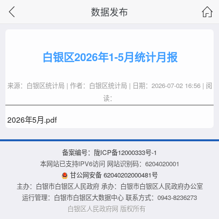
数据发布
白银区2026年1-5月统计月报
来源：白银区统计局 | 作者：白银区统计局 | 日期：2026-07-02 16:56 | 阅
读：
2026年5月.pdf
备案编号：陇ICP备12000333号-1
本网站已支持IPV6访问 网站识别码：6204020001
甘公网安备 62040202000481号
主办：白银市白银区人民政府 承办：白银市白银区人民政府办公室
运行管理：白银市白银区大数据中心 联系方式：0943-8236273
白银区人民政府网
版权所有