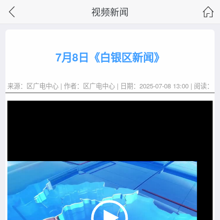
视频新闻
7月8日《白银区新闻》
来源：区广电中心 | 作者：区广电中心 | 日期：2025-07-08 13:00 | 阅读：