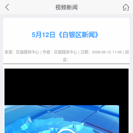
视频新闻
5月12日《白银区新闻》
来源：区融媒体中心 | 作者：区融媒体中心 | 日期：2026-05-12 11:06 | 阅
读：