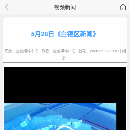
视频新闻
5月28日《白银区新闻》
来源：区融媒体中心 | 作者：区融媒体中心 | 日期：2026-05-28 18:07 | 阅
读：