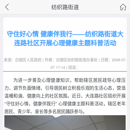
纺织路街道
守住好心情 健康伴我行——纺织路街道大
连路社区开展心理健康主题科普活动
来源：白银区人民政府 | 作者：白银区纺织路街道办事处 | 日期：2026-07-
07 17:14 | 阅读：
为进一步普及心理健康知识，帮助辖区居民疏导心理压
力、调节负面情绪，引导居民树立积极乐观的生活心态，营造
温暖和谐、健康向上的社区氛围。近日，大连路社区组织开展
“守住好心情，健康伴我行” 心理健康主题科普活动，辖区老年
居民、青少年、家长等多名居民踊跃参与。