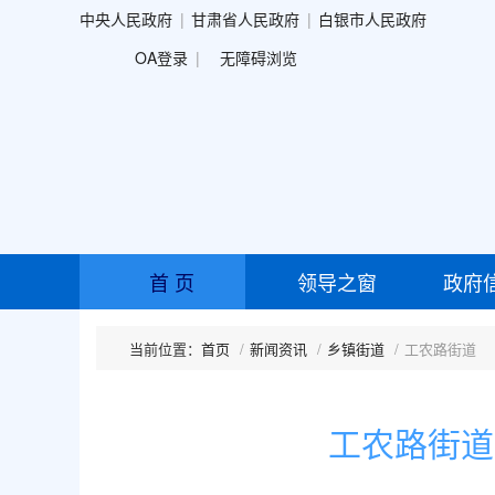
中央人民政府
甘肃省人民政府
白银市人民政府
OA登录
无障碍浏览
首 页
领导之窗
政府
首页
新闻资讯
乡镇街道
工农路街道
工农路街道