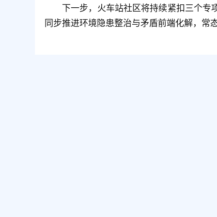
下一步，火车站社区将持续紧扣三个专
同步推进环境隐患整治与矛盾前端化解，常