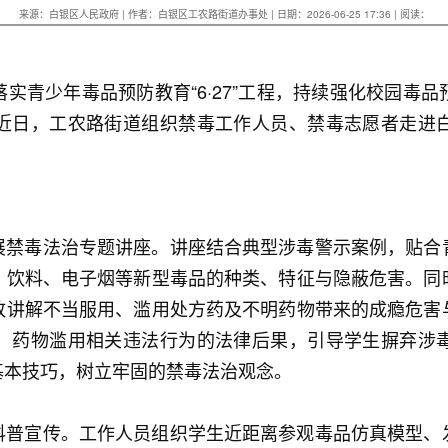
来源：白银区人民政府 | 作者：白银区工农路街道办事处 | 日期：2026-06-25 17:36 | 阅读：
实青少年毒品预防教育“6·27”工程，持续强化校园毒
近日，工农路街道组织禁毒工作人员、禁毒志愿者走进