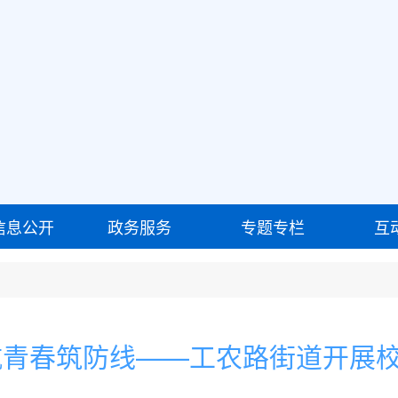
信息公开
政务服务
专题专栏
互
航青春筑防线——工农路街道开展