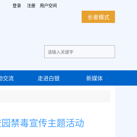
登录
注册
用户空间
长者模式
动交流
走进白银
新媒体
校园禁毒宣传主题活动