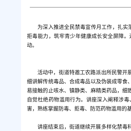
为深入推进全民禁毒宣传月工作，扎实落
拒毒能力，筑牢青少年健康成长安全屏障。
动。