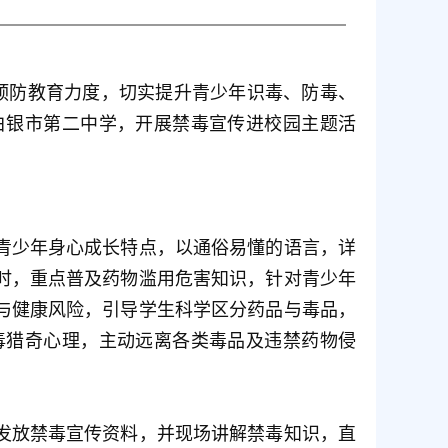
品预防教育力度，切实提升青少年识毒、防毒、
白银市第二中学，开展禁毒宣传进校园主题活