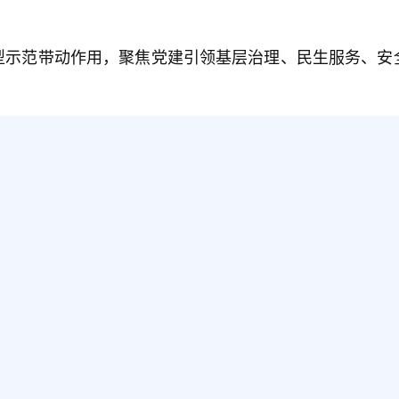
型示范带动作用，聚焦党建引领基层治理、民生服务、安
扫一扫在手机打开当前页