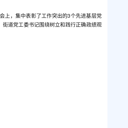
会上，集中表彰了工作突出的3个先进基层党
章，街道党工委书记围绕树立和践行正确政绩观