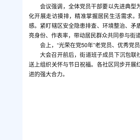
会议强调，全体党员干部要以先进典型
化开展走访摸排，精准掌握居民生活需求。
感。紧盯辖区安全隐患排查、环境整治、矛
亮身份、作表率，带动居民群众共同参与街
会上，“光荣在党50年”老党员、优秀
大会召开前后，街道班子成员下沉包联社
送上组织关怀与节日祝福。各社区同步开展
进的强大合力。