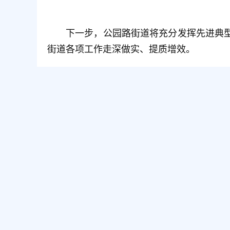
下一步，公园路街道将充分发挥先进典
街道各项工作走深做实、提质增效。