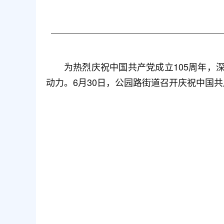
为热烈庆祝中国共产党成立105周年
动力。6月30日，公园路街道召开庆祝中国共