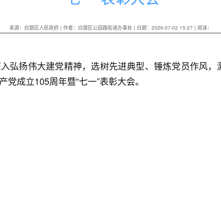
来源：白银区人民政府 | 作者：白银区公园路街道办事处 | 日期：2026-07-02 15:27 | 阅读：
，深入弘扬伟大建党精神，选树先进典型、锤炼党员作风，
产党成立105周年暨“七一”表彰大会。