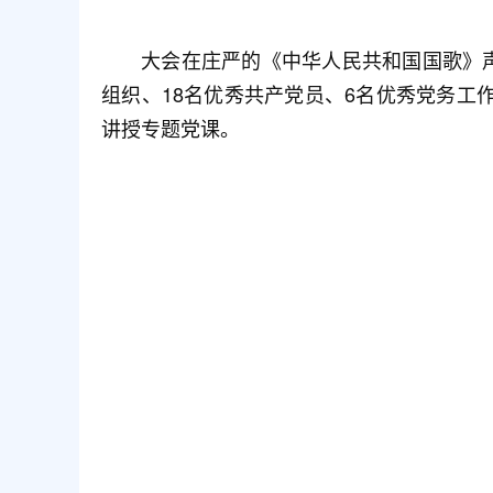
大会在庄严的《中华人民共和国国歌》
组织、18名优秀共产党员、6名优秀党务工
讲授专题党课。