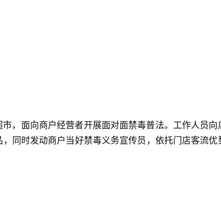
超市，面向商户经营者开展面对面禁毒普法。工作人员向
品，同时发动商户当好禁毒义务宣传员，依托门店客流优