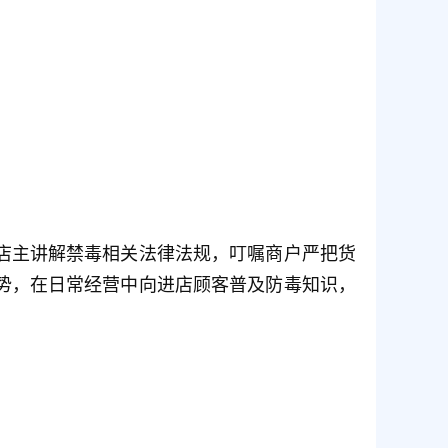
店主讲解禁毒相关法律法规，叮嘱商户严把货
势，在日常经营中向进店顾客普及防毒知识，