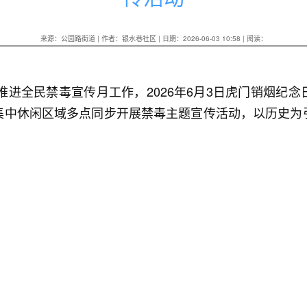
来源：公园路街道 | 作者：银水巷社区 | 日期：2026-06-03 10:58 | 阅读：
实推进全民禁毒宣传月工作，2026年6月3日虎门销烟纪
集中休闲区域多点同步开展禁毒主题宣传活动，以历史为