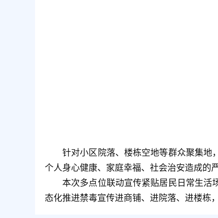
针对小区院落、楼栋空地等群众聚集地
个人身心健康、家庭幸福、社会治安造成的
本次多点位联动宣传紧贴居民日常生活
态化推进禁毒宣传进商铺、进院落、进楼栋