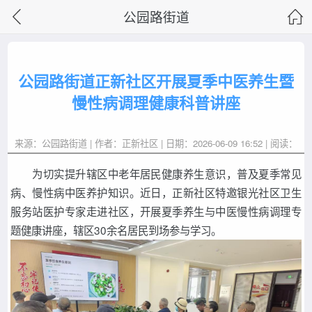
公园路街道
公园路街道正新社区开展夏季中医养生暨
慢性病调理健康科普讲座
来源：公园路街道 | 作者：正新社区 | 日期：2026-06-09 16:52 | 阅读：
为切实提升辖区中老年居民健康养生意识，普及夏季常见
病、慢性病中医养护知识。近日，正新社区特邀银光社区卫生
服务站医护专家走进社区，开展夏季养生与中医慢性病调理专
题健康讲座，辖区30余名居民到场参与学习。