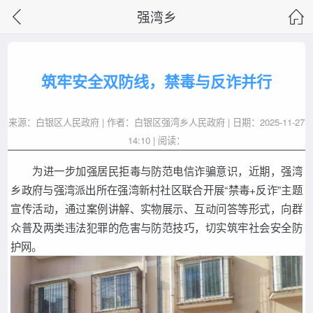
强湾乡
筑牢安全双防线，禁毒与反诈并行
来源：白银区人民政府 | 作者：白银区强湾乡人民政府 | 日期：2025-11-27
14:10 | 阅读：
为进一步加强居民拒毒与防范电信诈骗意识，近期，强湾
乡政府与强湾派出所在强湾新村社区联合开展“禁毒+反诈”主题
宣传活动，通过案例讲解、实物展示、互动问答等形式，向群
众普及两类违法犯罪的危害与防范技巧，切实筑牢社会安全防
护网。