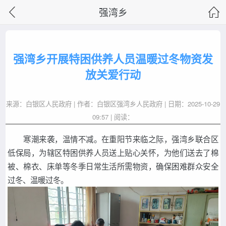
强湾乡
强湾乡开展特困供养人员温暖过冬物资发
放关爱行动
来源：白银区人民政府 | 作者：白银区强湾乡人民政府 | 日期：2025-10-29
09:57 | 阅读：
寒潮来袭，温情不减。在重阳节来临之际，强湾乡联合区
低保局，为辖区特困供养人员送上贴心关怀，为他们送去了棉
被、棉衣、床单等冬季日常生活所需物资，确保困难群众安全
过冬、温暖过冬。