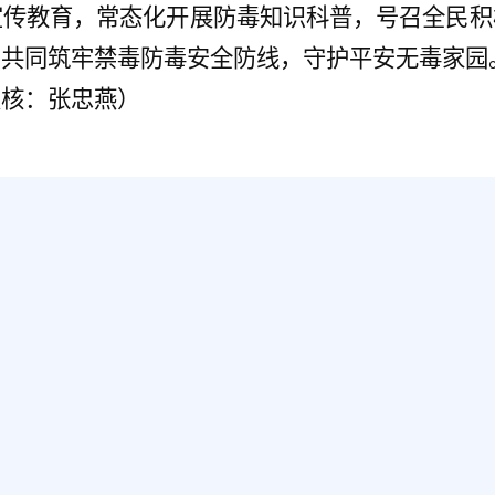
宣传教育，常态化开展防毒知识科普，号召全民积
，共同筑牢禁毒防毒安全防线，守护平安无毒家园
复核：张忠燕）