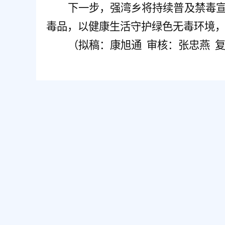
下一步，强湾乡将持续普及禁毒
毒品，以健康生活守护绿色无毒环境
（拟稿：康旭通 审核：张忠燕 