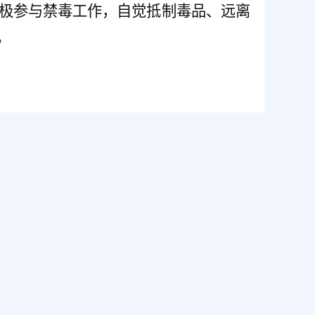
极参与禁毒工作，自觉抵制毒品、远离
。