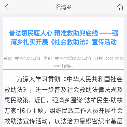
强湾乡
普法惠民暖人心 精准救助兜底线 ——强
湾乡扎实开展《社会救助法》宣传活动
来源：白银区人民政府 | 作者：白银区强湾乡人民政府 | 日期：2026-07-02
15:37 | 阅读：
为深入学习贯彻《中华人民共和国社会
救助法》，进一步普及社会救助法律法规及
惠民政策，近日，强湾乡围绕
“法护民生·助扶
万家”核心主题，组织民政工作人员开展社会
救助法宣传活动，以法治力量织密织牢基层