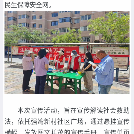
民生保障安全网。
本次宣传活动，旨在宣传解读社会救助
法，依托强湾新村社区广场，通过悬挂宣传
横幅、发放图文并茂的宣传手册、宣传单页