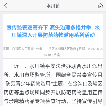
水川镇
宣传监管双管齐下 源头治理多措并举--水
川镇深入开展防范药物滥用系列活动
来源：白银区人民政府 | 作者：白银区水川镇人民政府 | 日期：2026-06-23
16:18 | 阅读：
近日，水川镇平安法治办联合水川派出
所、水川市场监管所，围绕全民禁毒宣传月
“防范青少年药物滥用”主题，在金沟口及辖区
药店等重点场所同步开展防范药物滥用宣传
与涉麻精药品专项检查行动，坚持宣传引导