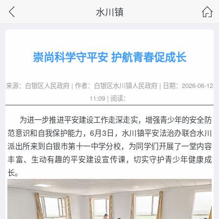
水川镇
崇尚科学守平安 护航青春促成长
来源：白银区人民政府 | 作者：白银区水川镇人民政府 | 日期：2026-06-12
11:09 | 阅读：
为进一步推进平安建设工作走深走实，增强青少年的安全防
范意识和自我保护能力，6月3日，水川镇平安法治办联合水川
派出所来到白银市第十一中学分校，为同学们开展了一堂内容
丰富、生动有趣的平安建设宣传课，切实守护青少年健康成
长。