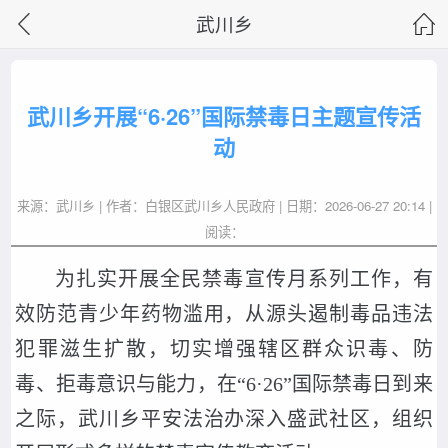
武川乡
武川乡开展“6·26”国际禁毒日主题宣传活
动
来源：武川乡 | 作者：白银区武川乡人民政府 | 日期：2026-06-27 20:14 |
阅读：
为扎实开展全民禁毒宣传月系列工作，有
效防范青少年药物滥用，从源头遏制毒品违法
犯罪滋生扩散，切实增强辖区群众识毒、防
毒、拒毒意识与能力，在“6·26”国际禁毒日到来
之际，武川乡平安法治办深入盛武社区，组织