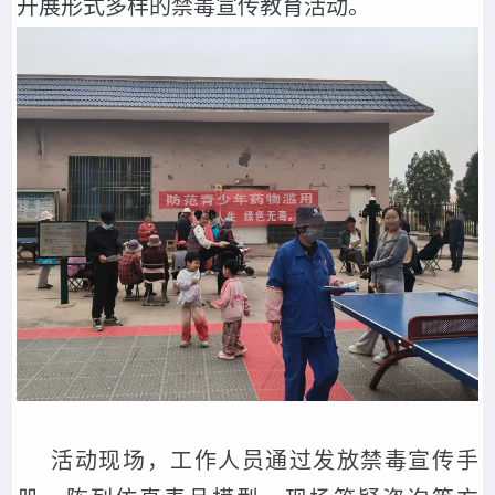
开展形式多样的禁毒宣传教育活动。
活动现场，工作人员通过发放禁毒宣传手