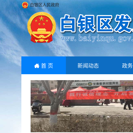
白银区人民政府
首 页
新闻动态
政务