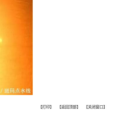
【打印】
【返回顶部】
【关闭窗口】