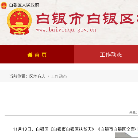
白银区人民政府
首 页
工作动态
区地方志
工作动态
来源：
11月19日，白银区《白银市白银区扶贫志》《白银市白银区全面