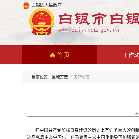
白银区人民政府
首 页
工作
区地方志
工作动态
来
在中国共产党加强自身建设的历史上有许多重大的创新
进马克思主义中国化、在马克思主义中国化指导下加强党