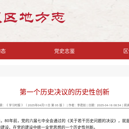
动态
党史志鉴
区
第一个历史决议的历史性创新
源：《 学习时报 》（ 2025年04月11日 第 05 版 ） | 作者：李君如 | 日期：2025-04-16 08:54 | 阅
。80年前，党的六届七中全会通过的《关于若干历史问题的决议》，就是
的建设、在党的建设中统一全党思想的一个历史性创新。