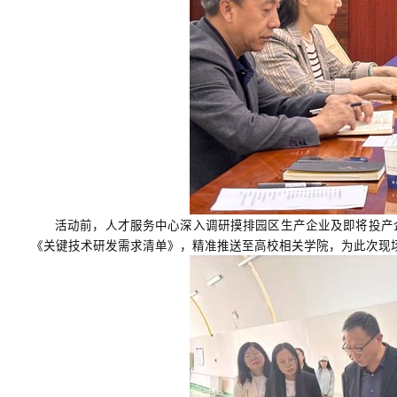
活动前，人才服务中心深入调研摸排园区生产企业及即将投产
《关键技术研发需求清单》，精准推送至高校相关学院，为此次现