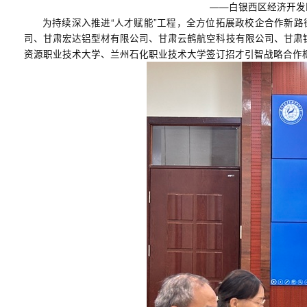
——白银西区经济开发
为持续深入推进“人才赋能”工程，全方位拓展政校企合作新
司、甘肃宏达铝型材有限公司、甘肃云鹤航空科技有限公司、甘肃
资源职业技术大学、兰州石化职业技术大学签订招才引智战略合作