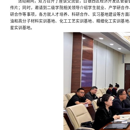
活动期间，双方召开了座谈交流会，白银西区经济开发区管委
传片；同时，邀请到二级学院相关领导介绍学生就业、产学研合作
研合作等事项，各方就人才培养、科研合作、实习基地建设等方面
油和高分子材料实训基地、化工工艺实训基地、精细化工实训基地
星实训基地。