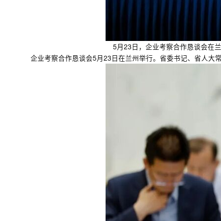
5月23日，企业考察合作恳谈会在
企业考察合作恳谈会5月23日在兰州举行。省委书记、省人大