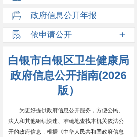
政府信息
公开年报
依申请公开
白银市白银区卫生健康局
政府信息公开指南(2026
版）
为更好提供政府信息公开服务，方便公民、
法人和其他组织快速、准确地查找本机关依法公
开的政府信息，根据《中华人民共和国政府信息