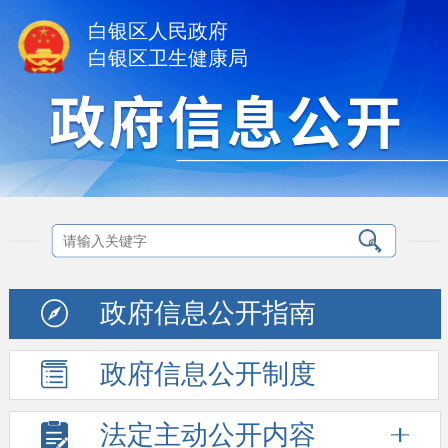
白银区人民政府
白银区卫生健康局
政府信息
公开指南
政府信息
公开制度
法定主动
公开内容