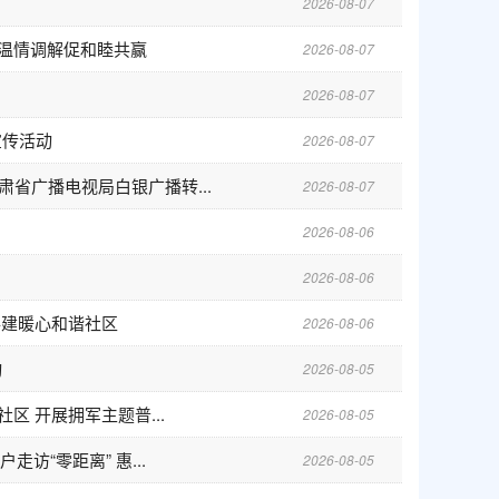
2026-08-07
 温情调解促和睦共赢
2026-08-07
2026-08-07
宣传活动
2026-08-07
省广播电视局白银广播转...
2026-08-07
2026-08-06
2026-08-06
共建暖心和谐社区
2026-08-06
动
2026-08-05
区 开展拥军主题普...
2026-08-05
访“零距离” 惠...
2026-08-05