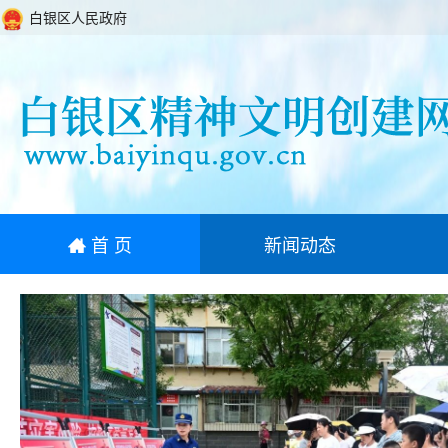
白银区人民政府
首 页
新闻动态