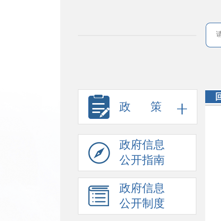
政
策
政府信息
公开指南
政府信息
公开制度