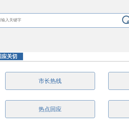
回应关切
市长热线
热点回应