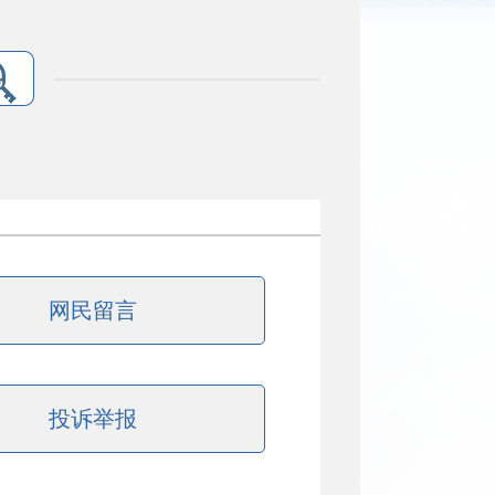
网民留言
投诉举报