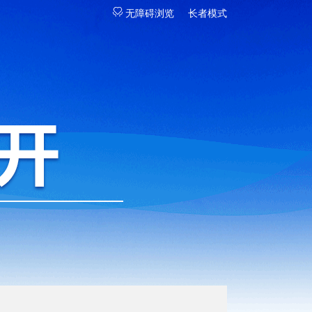
无障碍浏览
长者模式