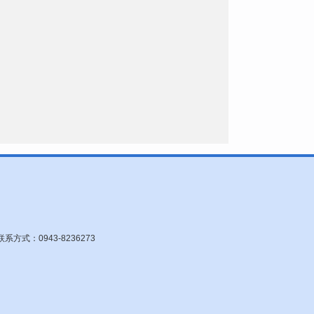
：0943-8236273