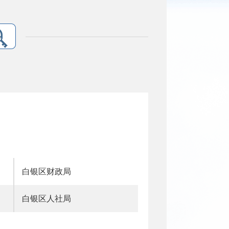
白银区财政局
白银区人社局