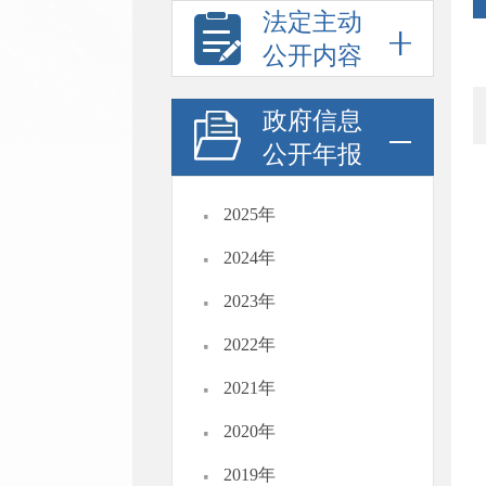
法定主动
公开内容
政府信息
公开年报
·
2025年
·
2024年
·
2023年
·
2022年
·
2021年
·
2020年
·
2019年