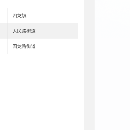
四龙镇
人民路街道
四龙路街道