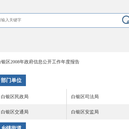
白银区2008年政府信息公开工作年度报告
部门单位
白银区民政局
白银区司法局
白银区交通局
白银区安监局
乡镇街道