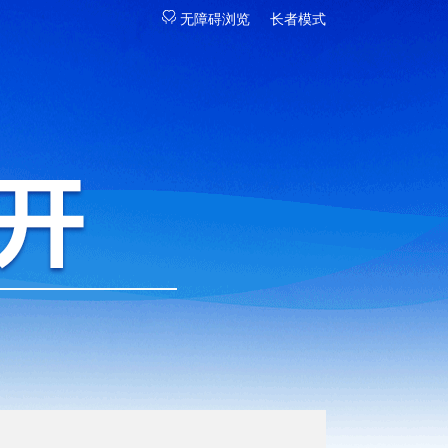
无障碍浏览
长者模式