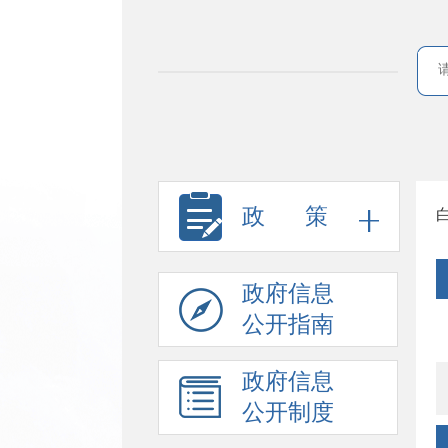
政
策
政府信息
公开指南
政府信息
公开制度