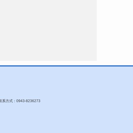
：0943-8236273