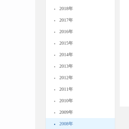
·
2018年
·
2017年
·
2016年
·
2015年
·
2014年
·
2013年
·
2012年
·
2011年
·
2010年
·
2009年
·
2008年