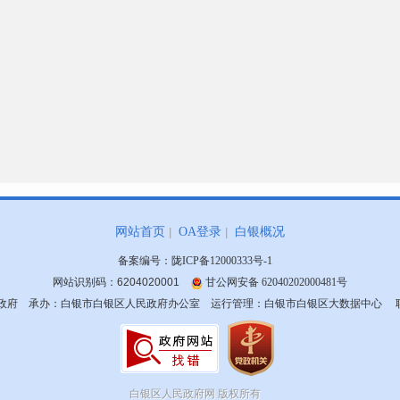
网站首页
OA登录
白银概况
备案编号：
陇ICP备12000333号-1
网站识别码：6204020001
甘公网安备 62040202000481号
府 承办：白银市白银区人民政府办公室 运行管理：白银市白银区大数据中心 联系方式
白银区人民政府网
版权所有