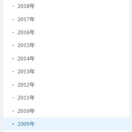
·
2018年
·
2017年
·
2016年
·
2015年
·
2014年
·
2013年
·
2012年
·
2011年
·
2010年
·
2009年