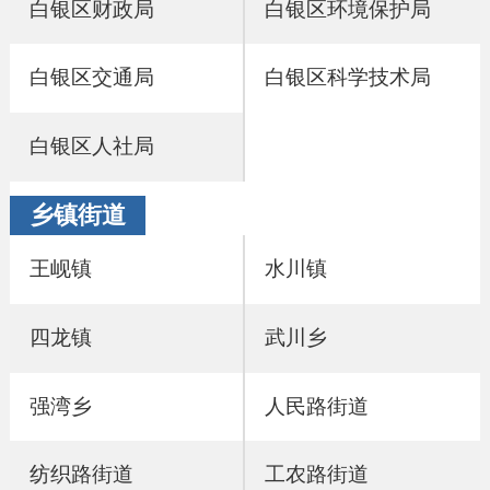
白银区财政局
白银区环境保护局
白银区交通局
白银区科学技术局
白银区人社局
乡镇街道
王岘镇
水川镇
四龙镇
武川乡
强湾乡
人民路街道
纺织路街道
工农路街道