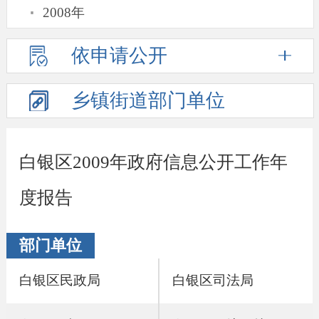
·
2008年
依申请公开
乡镇街道
部门单位
白银区2009年政府信息公开工作年
度报告
部门单位
白银区民政局
白银区司法局