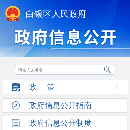
白银区人民政府
政
策
政府信息
公开指南
政府信息
公开制度