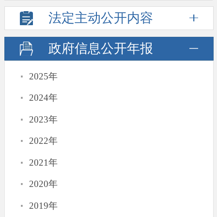
法定主动
公开内容
政府信息
公开年报
·
2025年
·
2024年
·
2023年
·
2022年
·
2021年
·
2020年
·
2019年