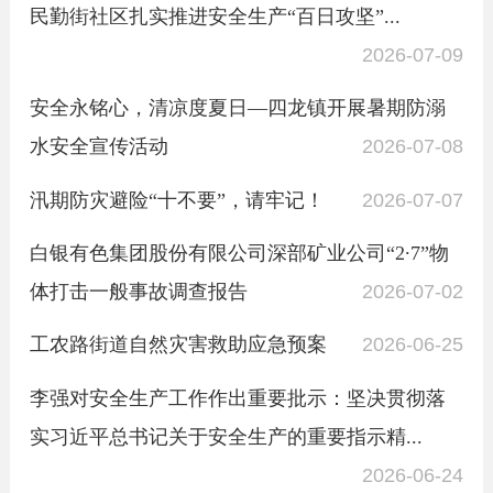
民勤街社区扎实推进安全生产“百日攻坚”...
2026-07-09
安全永铭心，清凉度夏日—四龙镇开展暑期防溺
水安全宣传活动
2026-07-08
汛期防灾避险“十不要”，请牢记！
2026-07-07
白银有色集团股份有限公司深部矿业公司“2∙7”物
体打击一般事故调查报告
2026-07-02
工农路街道自然灾害救助应急预案
2026-06-25
李强对安全生产工作作出重要批示：坚决贯彻落
实习近平总书记关于安全生产的重要指示精...
2026-06-24