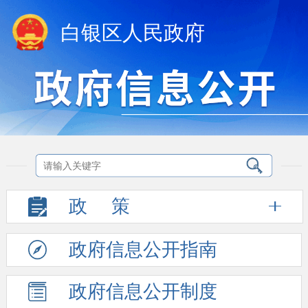
白银区人民政府
政
策
政府信息
公开指南
政府信息
公开制度