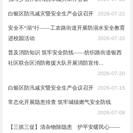
白银区防汛减灾暨安全生产会议召开
2026-07-22
安全不“溺”行——工农路街道开展防溺水安全教育
进校园活动
2026-07-22
普及消防知识 筑牢安全防线——纺织路街道银西
社区联合区消防救援大队开展消防宣传...
2026-07-20
白银区防汛减灾暨安全生产会议召开
2026-07-15
常态化开展隐患排查 筑牢城镇燃气安全防线
2026-07-09
【三抓三促】清杂物除隐患 护平安暖民心——