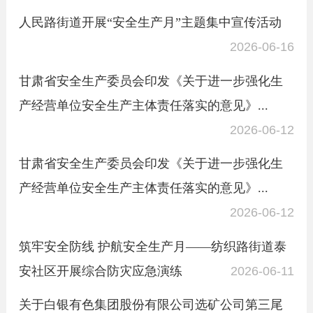
人民路街道开展“安全生产月”主题集中宣传活动
2026-06-16
甘肃省安全生产委员会印发《关于进一步强化生
产经营单位安全生产主体责任落实的意见》...
2026-06-12
甘肃省安全生产委员会印发《关于进一步强化生
产经营单位安全生产主体责任落实的意见》...
2026-06-12
筑牢安全防线 护航安全生产月——纺织路街道泰
安社区开展综合防灾应急演练
2026-06-11
关于白银有色集团股份有限公司选矿公司第三尾