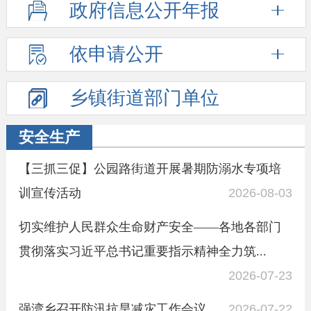
政府信息
公开年报
依申请公开
乡镇街道
部门单位
安全生产
【三抓三促】公园路街道开展暑期防溺水专项培
训宣传活动
2026-08-03
切实维护人民群众生命财产安全——各地各部门
贯彻落实习近平总书记重要指示精神全力筑...
2026-07-23
强湾乡召开防汛抗旱减灾工作会议
2026-07-22