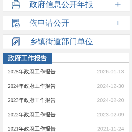
政府信息
公开年报
依申请公开
乡镇街道
部门单位
政府工作报告
2025年政府工作报告
2026-01-13
2024年政府工作报告
2024-12-30
2023年政府工作报告
2024-02-20
2022年政府工作报告
2023-02-09
2021年政府工作报告
2021-11-24