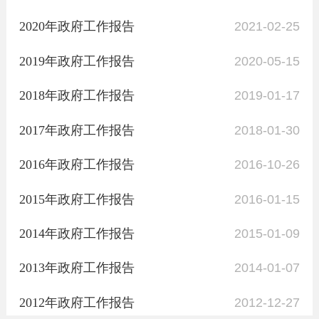
2020年政府工作报告
2021-02-25
2019年政府工作报告
2020-05-15
2018年政府工作报告
2019-01-17
2017年政府工作报告
2018-01-30
2016年政府工作报告
2016-10-26
2015年政府工作报告
2016-01-15
2014年政府工作报告
2015-01-09
2013年政府工作报告
2014-01-07
2012年政府工作报告
2012-12-27