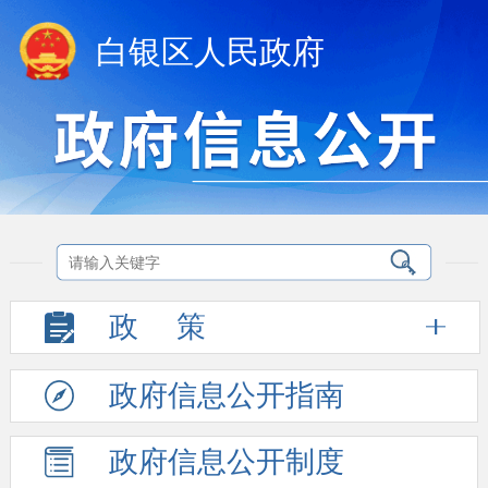
白银区人民政府
政
策
政府信息
公开指南
政府信息
公开制度